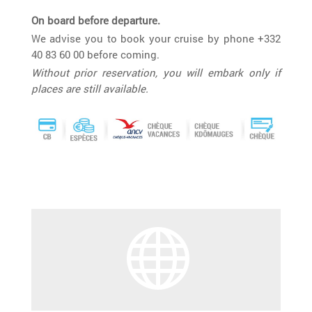
On board before departure.
We advise you to book your cruise by phone +332
40 83 60 00 before coming.
Without prior reservation, you will embark only if
places are still available.
