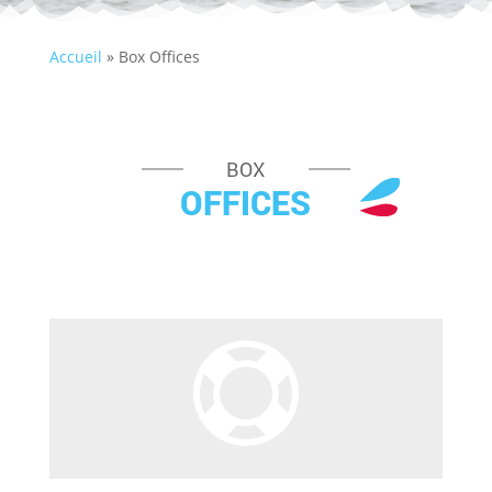
Accueil
»
Box Offices
BOX
OFFICES
